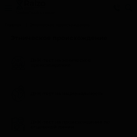
Cвязаться с нами
Главная
Этническое происхождение
Этническое происхождение
ДНК-тест на этническое
происхождение
ДНК-тест на национальность
ДНК-тест на происхождение по
отцовской линии