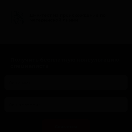
ДНК-тест на происхождение по
материнской линии
Получить бесплатную консультацию
специалиста
Связаться