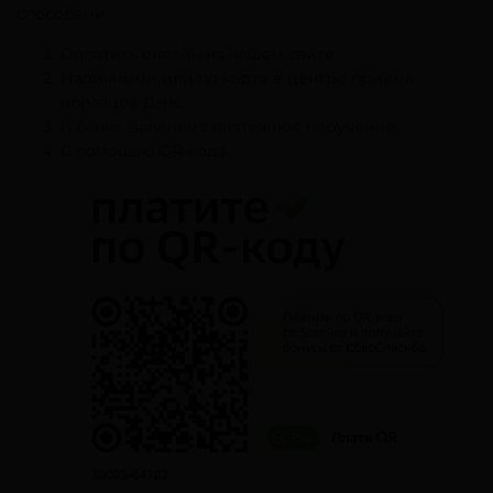
способами:
Оплатить онлайн на нашем сайте.
Наличными или по карте в центре приема
образцов ДНК.
В банке, заполнив платежное поручение.
С помощью QR-кода.