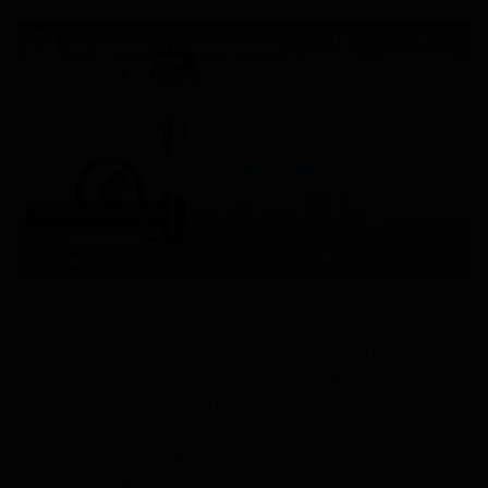
Все остальные образцы являются
НЕстандартными. К ним относятся, например:
кровь жидкая и сухая, волосы, предметы личной
гигиены, окурки, ногти, биологические жидкости
и т.д. Смотрите
полный перечень
. Точность
анализа для стандартных и НЕстандартных
образцов одинаковая! Многое зависит от вида