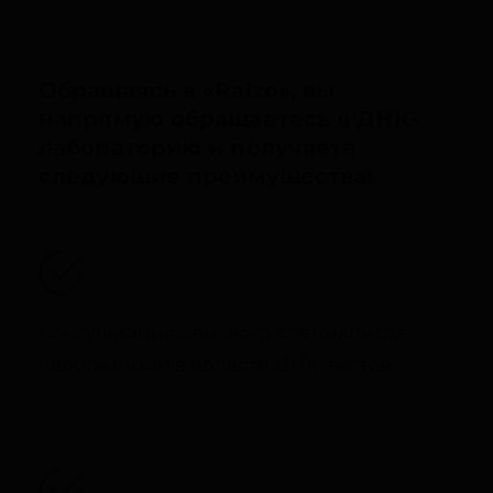
Обращаясь в «Ralzo», вы
напрямую обращаетесь в ДНК-
лабораторию и получаете
следующие преимущества:
Консультация опытного специалиста
лаборатории в области ДНК-тестов;