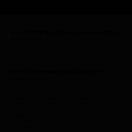
Как оплатить ДНК-тест на красоту и
молодость
Оплата
Получение
Способы получения результатов ДНК-
тестирования:
На электронную почту, указанную при
оформлении заявки на исследование.
При личном обращении в центр приема
образцов нашей лаборатории.
Доставка курьером до двери.
Каждой заявке присваивается уникальный