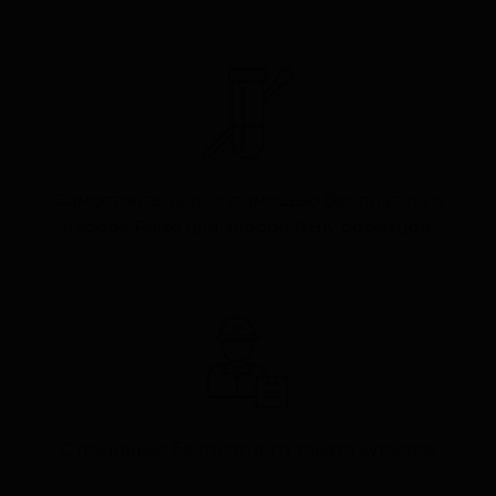
Самостоятельно: с помощью бесплатного
набора Ralzo для забора ДНК-образцов.
С помощью бесплатного заказа курьера.