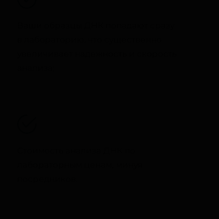
Ваши образцы ДНК попадают сразу
в лабораторию, что существенно
увеличивает надежность и скорость
анализа;
Стоимость анализа ДНК по
лабораторным ценам, минуя
посредников.