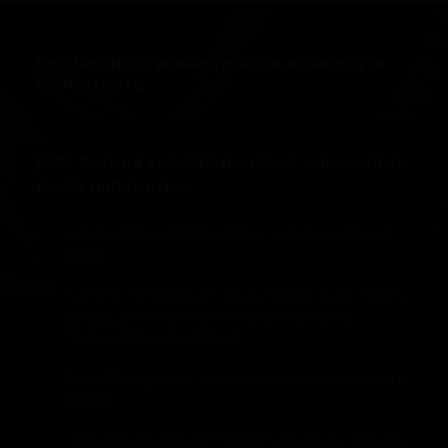
Особенности анализа на красоту и
молодость
ДНК-тест на красоту поможет определить
такие параметры:
Склонность к потере влаги и высушиванию
кожи.
Упругость и эластичность, скорость синтеза и
разрешения коллагена, выраженность
процессов рубцевания.
Реакция кожи на повышение уровня сахара в
крови.
Нарушение процессов пигментации, защита