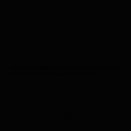
образца и условий его хранения, поэтому мы
рекомендуем обратиться за консультацией к
специалисту лаборатории по телефону
+7 (843)
558-74-15
.
Где сдать образцы для ДНК-теста на
красоту и молодость в Казани
Существуют разные способы сдать образцы ДНК: