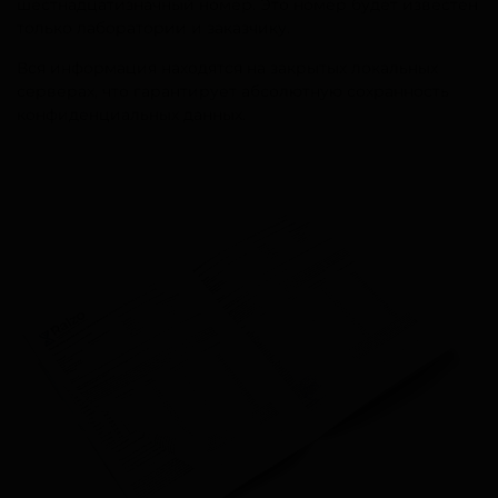
шестнадцатизначный номер. Это номер будет известен
только лаборатории и заказчику.
Вся информация находятся на закрытых локальных
серверах, что гарантирует абсолютную сохранность
конфиденциальных данных.