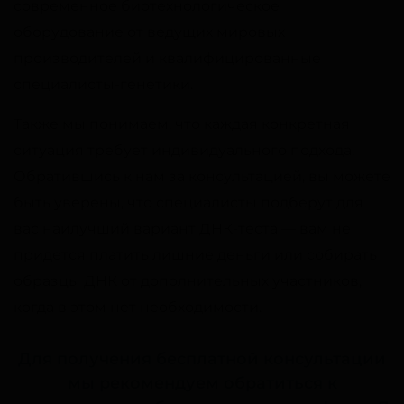
современное биотехнологическое
оборудование от ведущих мировых
производителей и квалифицированные
специалисты-генетики.
Также мы понимаем, что каждая конкретная
ситуация требует индивидуального подхода.
Обратившись к нам за консультацией, вы можете
быть уверены, что специалисты подберут для
вас наилучший вариант ДНК-теста — вам не
придется платить лишние деньги или собирать
образцы ДНК от дополнительных участников,
когда в этом нет необходимости.
Для получения бесплатной консультации
мы рекомендуем обратиться к