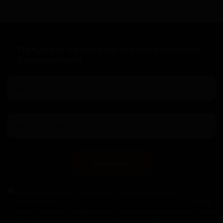
Получить бесплатную консультацию
специалиста
Связаться
Нажимая кнопку "Связаться", Вы автоматически
соглашаетесь с
политикой конфиденциальности
и даете
свое согласие на обработку персональных данных. Ваши
данные не будут переданы третьим лицам.