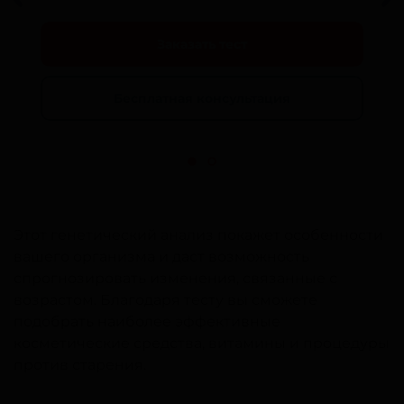
Заказать тест
Бесплатная консультация
Этот генетический анализ покажет особенности
вашего организма и даст возможность
спрогнозировать изменения, связанные с
возрастом. Благодаря тесту вы сможете
подобрать наиболее эффективные
косметические средства, витамины и процедуры
против старения.