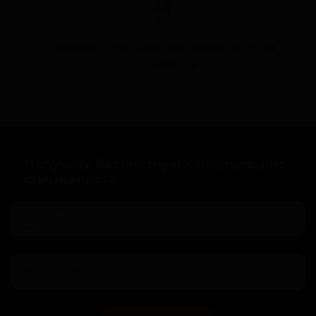
С помощью бесплатного заказа выезда
специалиста.
Получить бесплатную консультацию
специалиста