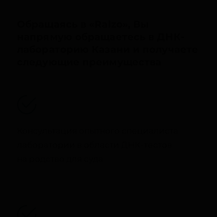
Обращаясь в «Ralzo», Вы
напрямую обращаетесь в ДНК-
лабораторию Казани и получаете
следующие преимущества
Консультация опытного специалиста
лаборатории в области ДНК-тестов
на родство для суда