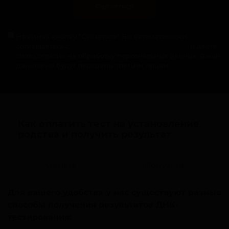
Связаться
Нажимая кнопку "Связаться", Вы автоматически
соглашаетесь с
политикой конфиденциальности
и даете
свое согласие на обработку персональных данных. Ваши
данные не будут переданы третьим лицам.
Как оплатить тест на установление
родства и получить результат
Оплата
Получение
Для вашего удобства у нас существуют разные
способы получения результатов ДНК-
тестирования: