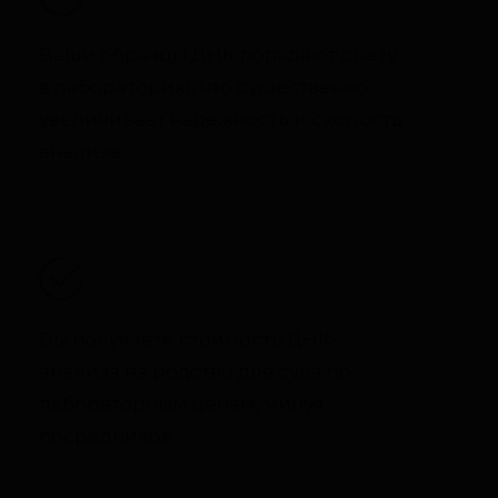
Ваши образцы ДНК попадают сразу
в лабораторию, что существенно
увеличивает надежность и скорость
анализа
Вы получаете стоимость ДНК-
анализа на родство для суда по
лабораторным ценам, минуя
посредников