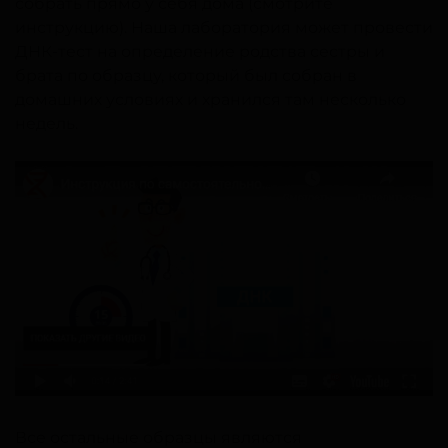
собрать прямо у себя дома (смотрите
инструкцию). Наша лаборатория может провести
ДНК-тест на определение родства сестры и
брата по образцу, который был собран в
домашних условиях и хранился там несколько
недель.
Все остальные образцы являются