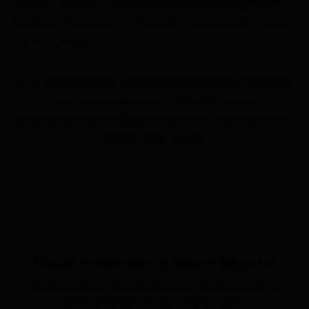
лишние деньги или собирать образцы ДНК от
дополнительных участников в тех случаях, когда
это не нужно.
Для получения бесплатной консультации
мы рекомендуем обратиться к
специалисту лаборатории по телефону
+7
(843) 558-74-15
Наши лицензии и сертификаты
ЛИЦЕНЗИЯ НА МЕДИЦИНСКУЮ ДЕЯТЕЛЬНОСТЬ
ЛО-78-01-009231
от “03” октября 2018 г.