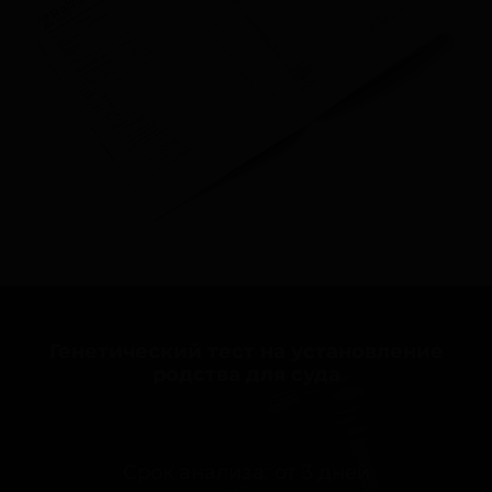
Генетический тест на установление
родства для суда
Срок анализа: от 3 дней