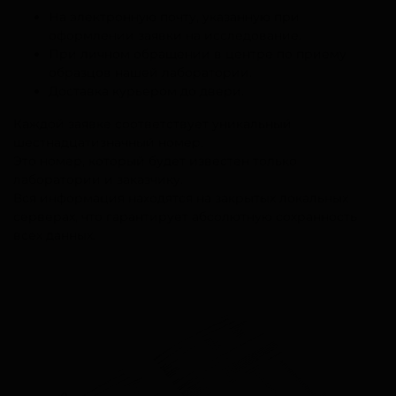
На электронную почту, указанную при
оформлении заявки на исследование.
При личном обращении в центре по приему
образцов нашей лаборатории.
Доставка курьером до двери.
Каждой заявке соответствует уникальный
шестнадцатизначный номер.
Это номер, который будет известен только
лаборатории и заказчику.
Вся информация находятся на закрытых локальных
серверах, что гарантирует абсолютную сохранность
всех данных.