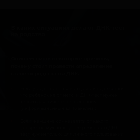
В каких ситуациях делают ДНК-тест
на родство
Опишем лишь некоторые причины,
почему стоит провести определение
степени родства по ДНК:
Если у родственников отца есть подозрения,
что ребенок не от него, и ДНК-тест нужен
только для личного пользования
(информационный ДНК-анализ);
Если женщина сомневается от какого
конкретно мужчины у нее ребенок, и ДНК-
тест нужен только для личного пользования